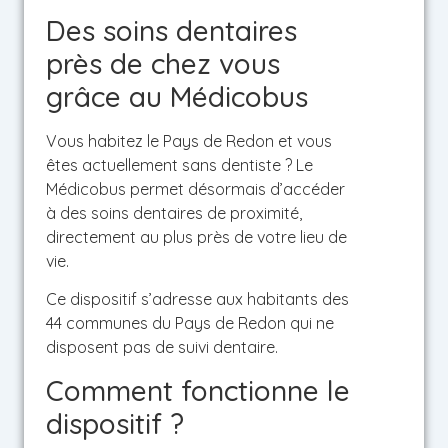
Des soins dentaires
près de chez vous
grâce au Médicobus
Vous habitez le Pays de Redon et vous
êtes actuellement sans dentiste ? Le
Médicobus permet désormais d’accéder
à des soins dentaires de proximité,
directement au plus près de votre lieu de
vie.
Ce dispositif s’adresse aux habitants des
44 communes du Pays de Redon qui ne
disposent pas de suivi dentaire.
Comment fonctionne le
dispositif ?