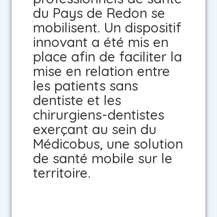
du Pays de Redon se
mobilisent. Un dispositif
innovant a été mis en
place afin de faciliter la
mise en relation entre
les patients sans
dentiste et les
chirurgiens-dentistes
exerçant au sein du
Médicobus, une solution
de santé mobile sur le
territoire.