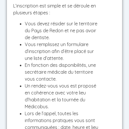
L’inscription est simple et se déroule en
plusieurs étapes :
Vous devez résider sur le territoire
du Pays de Redon et ne pas avoir
de dentiste.
Vous remplissez un formulaire
d’inscription afin d’être placé sur
une liste d’attente.
En fonction des disponibilités, une
secrétaire médicale du territoire
vous contacte.
Un rendez-vous vous est proposé
en cohérence avec votre lieu
d’habitation et la tournée du
Médicobus.
Lors de l’appel, toutes les
informations pratiques vous sont
communiquées : date, heure et lieu