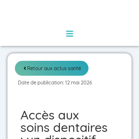
Retour aux actus santé
Date de publication: 12 mai 2026
Accès aux
soins dentaires