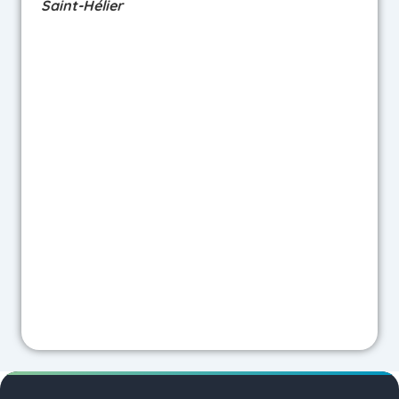
Saint-Hélier