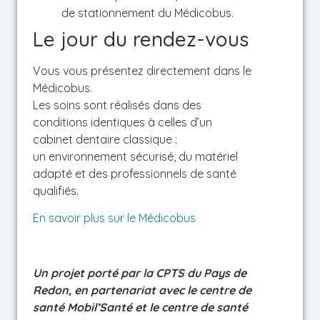
de stationnement du Médicobus.
Le jour du rendez-vous
Vous vous présentez directement dans le
Médicobus.
Les soins sont réalisés dans des
conditions identiques à celles d’un
cabinet dentaire classique :
un environnement sécurisé, du matériel
adapté et des professionnels de santé
qualifiés.
En savoir plus sur le Médicobus
Un projet porté par la CPTS du Pays de
Redon, en partenariat avec le centre de
santé Mobil’Santé et le centre de santé