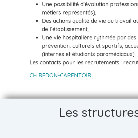
Une possibilité d’évolution profession
métiers représentés),
Des actions qualité de vie au travail 
de l’établissement,
Une vie hospitalière rythmée par de
prévention, culturels et sportifs, accue
(internes et étudiants paramédicaux).
Les contacts pour les recrutements : rec
CH REDON-CARENTOIR
Les structures