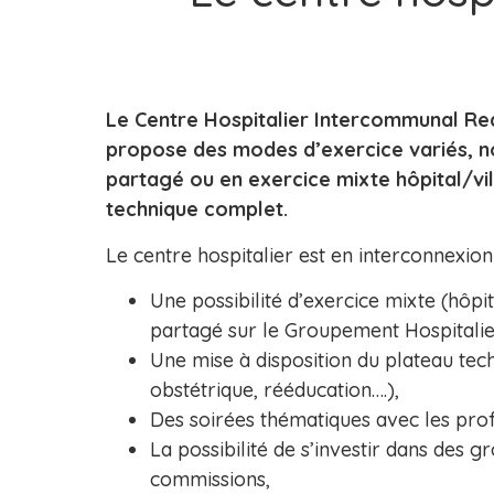
Le Centre Hospitalier Intercommunal Re
propose des modes d’exercice variés, 
partagé ou en exercice mixte hôpital/vil
technique complet.
Le centre hospitalier est en interconnexion 
Une possibilité d’exercice mixte (hôpi
partagé sur le Groupement Hospitalier
Une mise à disposition du plateau tech
obstétrique, rééducation….),
Des soirées thématiques avec les profe
La possibilité de s’investir dans des g
commissions,