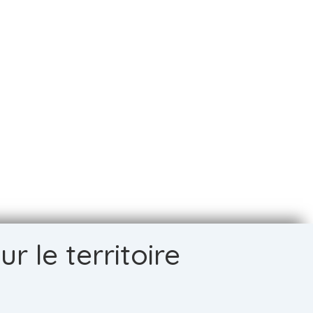
r le territoire