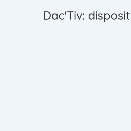
Dac'Tiv: disposit