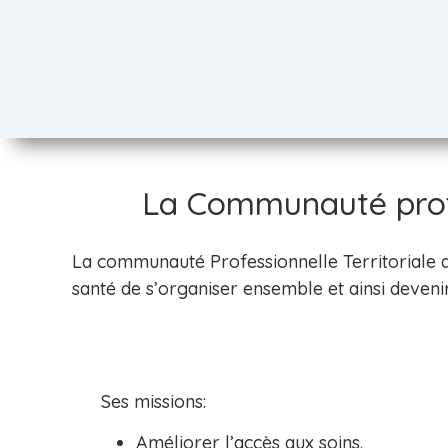
La Communauté profe
La communauté Professionnelle Territoriale 
santé de s’organiser ensemble et ainsi deven
Ses missions:
Améliorer l’accès aux soins.