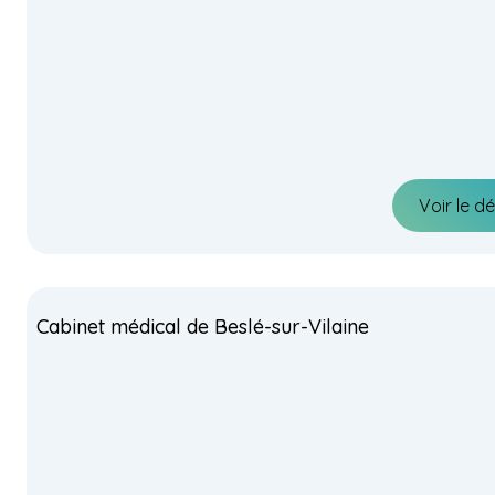
Voir le dé
Cabinet médical de Beslé-sur-Vilaine