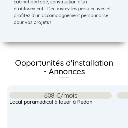
cabinet partagé, construction d’un
établissement… Découvrez les perspectives et
profitez d’un accompagnement personnalisé
pour vos projets !
Opportunités d'installation
- Annonces
608 €/mois
Local paramédical à louer à Redon