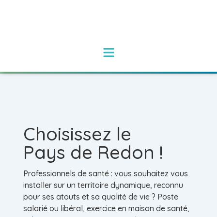
Choisissez le
Pays de Redon !
Professionnels de santé : vous souhaitez vous
installer sur un territoire dynamique, reconnu
pour ses atouts et sa qualité de vie ? Poste
salarié ou libéral, exercice en maison de santé,