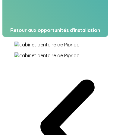
Retour aux opportunités d'installation