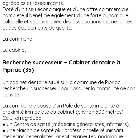
agréables et ressourçants.
Doté d’un tissu économique et d’une offre commerciale
complète, il bénéficie également d’une forte dynamique
culturelle et sportive, avec des associations accueillantes
et des équipements de qualité.
La commune
Le cabinet
Recherche successeur – Cabinet dentaire à
Pipriac (35)
Un cabinet dentaire situé sur la commune de Pipriac
recherche un successeur pour assurer la continuité de son
activité.
La commune dispose d’un Pôle de santé implanté à
proximité immédiate du cabinet (environ 500 mètres).
Celui-ci regroupe :
● un Centre de santé (médecins généralistes, infirmiers),
● une Maison de santé pluriprofessionnelle réunissant
médecins généralistes, kinésithérapeutes, podologue,