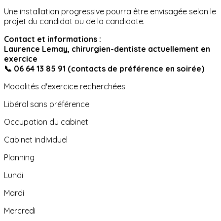
Une installation progressive pourra être envisagée selon le
projet du candidat ou de la candidate.
Contact et informations :
Laurence Lemay, chirurgien-dentiste actuellement en
exercice
📞 06 64 13 85 91 (contacts de préférence en soirée)
Modalités d'exercice recherchées
Libéral sans préférence
Occupation du cabinet
Cabinet individuel
Planning
Lundi
Mardi
Mercredi