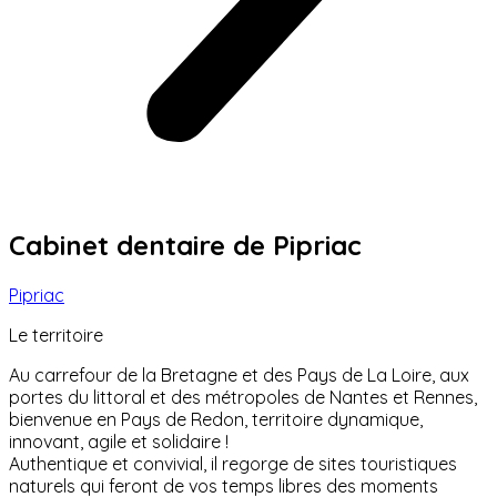
Cabinet dentaire de Pipriac
Pipriac
Le territoire
Au carrefour de la Bretagne et des Pays de La Loire, aux
portes du littoral et des métropoles de Nantes et Rennes,
bienvenue en Pays de Redon, territoire dynamique,
innovant, agile et solidaire !
Authentique et convivial, il regorge de sites touristiques
naturels qui feront de vos temps libres des moments