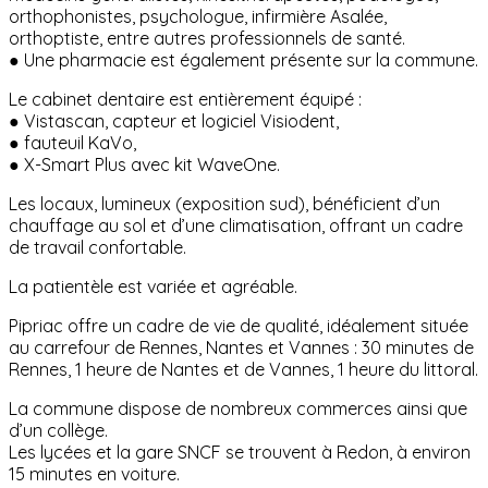
orthophonistes, psychologue, infirmière Asalée,
orthoptiste, entre autres professionnels de santé.
● Une pharmacie est également présente sur la commune.
Le cabinet dentaire est entièrement équipé :
● Vistascan, capteur et logiciel Visiodent,
● fauteuil KaVo,
● X-Smart Plus avec kit WaveOne.
Les locaux, lumineux (exposition sud), bénéficient d’un
chauffage au sol et d’une climatisation, offrant un cadre
de travail confortable.
La patientèle est variée et agréable.
Pipriac offre un cadre de vie de qualité, idéalement située
au carrefour de Rennes, Nantes et Vannes : 30 minutes de
Rennes, 1 heure de Nantes et de Vannes, 1 heure du littoral.
La commune dispose de nombreux commerces ainsi que
d’un collège.
Les lycées et la gare SNCF se trouvent à Redon, à environ
15 minutes en voiture.