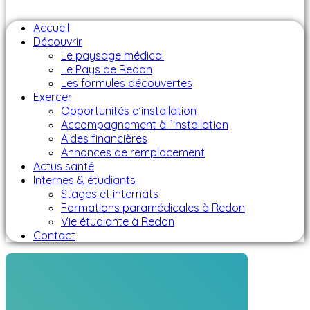
Accueil
Découvrir
Le paysage médical
Le Pays de Redon
Les formules découvertes
Exercer
Opportunités d’installation
Accompagnement à l’installation
Aides financières
Annonces de remplacement
Actus santé
Internes & étudiants
Stages et internats
Formations paramédicales à Redon
Vie étudiante à Redon
Contact