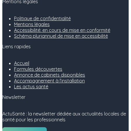
Mentions légales
Politique de confidentialité
Mentions légales
Accessibilité: en cours de mise en conformité
Schéma pluriannuel de mise en accessibilité
Liens rapides
Accueil
Formules découvertes
Annonce de cabinets disponibles
Accompagnement à l’installation
Les actus santé
Newsletter
ActuSanté : la newsletter dédiée aux actualités locales de
santé pour les professionnels