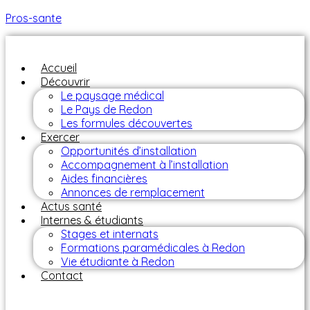
Pros-sante
Accueil
Découvrir
Le paysage médical
Le Pays de Redon
Les formules découvertes
Exercer
Opportunités d’installation
Accompagnement à l’installation
Aides financières
Annonces de remplacement
Actus santé
Internes & étudiants
Stages et internats
Formations paramédicales à Redon
Vie étudiante à Redon
Contact