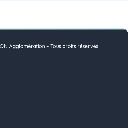
N Agglomération – Tous droits réservés