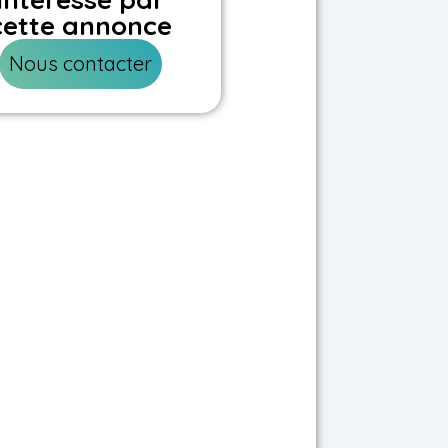
cette annonce
Nous contacter