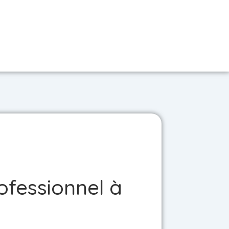
ofessionnel à