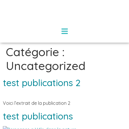
Catégorie :
Uncategorized
test publications 2
Voici l’extrait de la publication 2
test publications