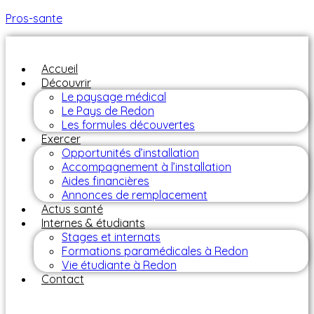
Pros-sante
Accueil
Découvrir
Le paysage médical
Le Pays de Redon
Les formules découvertes
Exercer
Opportunités d’installation
Accompagnement à l’installation
Aides financières
Annonces de remplacement
Actus santé
Internes & étudiants
Stages et internats
Formations paramédicales à Redon
Vie étudiante à Redon
Contact