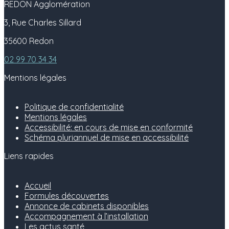
REDON Agglomération
3, Rue Charles Sillard
35600 Redon
02 99 70 34 34
Mentions légales
Politique de confidentialité
Mentions légales
Accessibilité: en cours de mise en conformité
Schéma pluriannuel de mise en accessibilité
Liens rapides
Accueil
Formules découvertes
Annonce de cabinets disponibles
Accompagnement à l’installation
Les actus santé