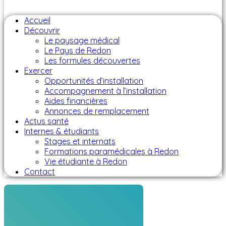
Accueil
Découvrir
Le paysage médical
Le Pays de Redon
Les formules découvertes
Exercer
Opportunités d’installation
Accompagnement à l’installation
Aides financières
Annonces de remplacement
Actus santé
Internes & étudiants
Stages et internats
Formations paramédicales à Redon
Vie étudiante à Redon
Contact