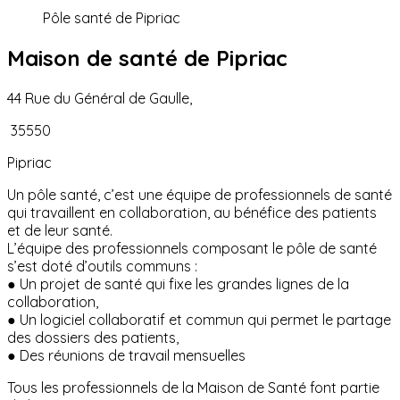
Pôle santé de Pipriac
Maison de santé de Pipriac
44 Rue du Général de Gaulle,
35550
Pipriac
Un pôle santé, c’est une équipe de professionnels de santé
qui travaillent en collaboration, au bénéfice des patients
et de leur santé.
L’équipe des professionnels composant le pôle de santé
s’est doté d’outils communs :
● Un projet de santé qui fixe les grandes lignes de la
collaboration,
● Un logiciel collaboratif et commun qui permet le partage
des dossiers des patients,
● Des réunions de travail mensuelles
Tous les professionnels de la Maison de Santé font partie