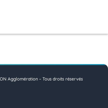
N Agglomération – Tous droits réservés