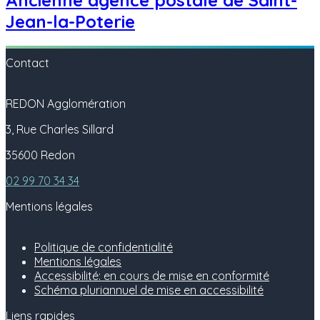
Jean-la-Poterie
Contact
REDON Agglomération
3, Rue Charles Sillard
35600 Redon
02 99 70 34 34
Mentions légales
Politique de confidentialité
Mentions légales
Accessibilité: en cours de mise en conformité
Schéma pluriannuel de mise en accessibilité
Liens rapides