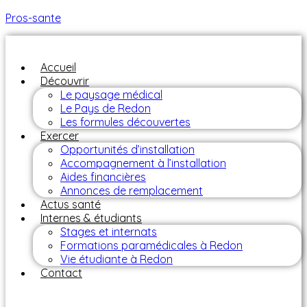
Pros-sante
Accueil
Découvrir
Le paysage médical
Le Pays de Redon
Les formules découvertes
Exercer
Opportunités d’installation
Accompagnement à l’installation
Aides financières
Annonces de remplacement
Actus santé
Internes & étudiants
Stages et internats
Formations paramédicales à Redon
Vie étudiante à Redon
Contact