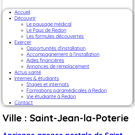
Accueil
Découvrir
Le paysage médical
Le Pays de Redon
Les formules découvertes
Exercer
Opportunités d’installation
Accompagnement à l’installation
Aides financières
Annonces de remplacement
Actus santé
Internes & étudiants
Stages et internats
Formations paramédicales à Redon
Vie étudiante à Redon
Contact
Ville :
Saint-Jean-la-Poterie
Ancienne agence postale de Saint-