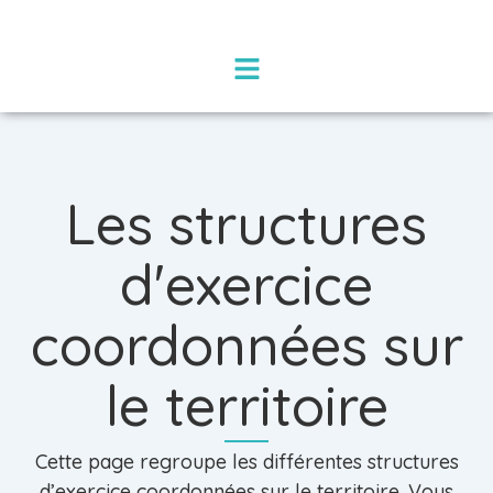
Les structures
d'exercice
coordonnées sur
le territoire
Cette page regroupe les différentes structures
d’exercice coordonnées sur le territoire. Vous