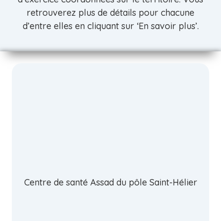
retrouverez plus de détails pour chacune
d’entre elles en cliquant sur ‘En savoir plus’.
Centre de santé Assad du pôle Saint-Hélier